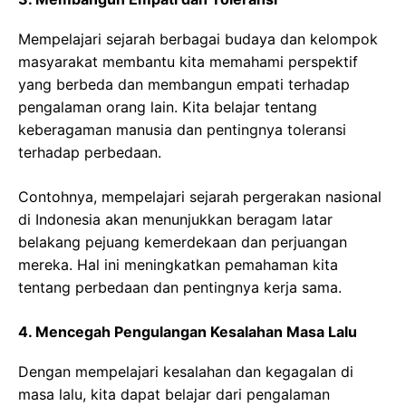
Mempelajari sejarah berbagai budaya dan kelompok
masyarakat membantu kita memahami perspektif
yang berbeda dan membangun empati terhadap
pengalaman orang lain. Kita belajar tentang
keberagaman manusia dan pentingnya toleransi
terhadap perbedaan.
Contohnya, mempelajari sejarah pergerakan nasional
di Indonesia akan menunjukkan beragam latar
belakang pejuang kemerdekaan dan perjuangan
mereka. Hal ini meningkatkan pemahaman kita
tentang perbedaan dan pentingnya kerja sama.
4. Mencegah Pengulangan Kesalahan Masa Lalu
Dengan mempelajari kesalahan dan kegagalan di
masa lalu, kita dapat belajar dari pengalaman