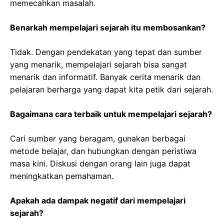
memecahkan masalah.
Benarkah mempelajari sejarah itu membosankan?
Tidak. Dengan pendekatan yang tepat dan sumber
yang menarik, mempelajari sejarah bisa sangat
menarik dan informatif. Banyak cerita menarik dan
pelajaran berharga yang dapat kita petik dari sejarah.
Bagaimana cara terbaik untuk mempelajari sejarah?
Cari sumber yang beragam, gunakan berbagai
metode belajar, dan hubungkan dengan peristiwa
masa kini. Diskusi dengan orang lain juga dapat
meningkatkan pemahaman.
Apakah ada dampak negatif dari mempelajari
sejarah?