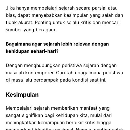
Jika hanya mempelajari sejarah secara parsial atau
bias, dapat menyebabkan kesimpulan yang salah dan
tidak akurat. Penting untuk selalu kritis dan mencari
sumber yang beragam.
Bagaimana agar sejarah lebih relevan dengan
kehidupan sehari-hari?
Dengan menghubungkan peristiwa sejarah dengan
masalah kontemporer. Cari tahu bagaimana peristiwa
di masa lalu berdampak pada kondisi saat ini.
Kesimpulan
Mempelajari sejarah memberikan manfaat yang
sangat signifikan bagi kehidupan kita, mulai dari
meningkatkan kemampuan berpikir kritis hingga
memperkuat identitas nasional. Namun, penting untuk