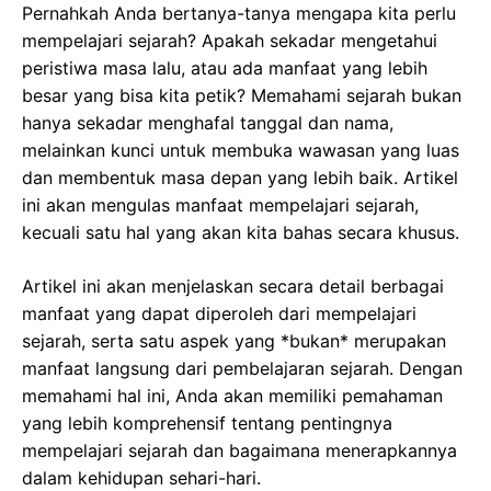
Pernahkah Anda bertanya-tanya mengapa kita perlu
mempelajari sejarah? Apakah sekadar mengetahui
peristiwa masa lalu, atau ada manfaat yang lebih
besar yang bisa kita petik? Memahami sejarah bukan
hanya sekadar menghafal tanggal dan nama,
melainkan kunci untuk membuka wawasan yang luas
dan membentuk masa depan yang lebih baik. Artikel
ini akan mengulas manfaat mempelajari sejarah,
kecuali satu hal yang akan kita bahas secara khusus.
Artikel ini akan menjelaskan secara detail berbagai
manfaat yang dapat diperoleh dari mempelajari
sejarah, serta satu aspek yang *bukan* merupakan
manfaat langsung dari pembelajaran sejarah. Dengan
memahami hal ini, Anda akan memiliki pemahaman
yang lebih komprehensif tentang pentingnya
mempelajari sejarah dan bagaimana menerapkannya
dalam kehidupan sehari-hari.