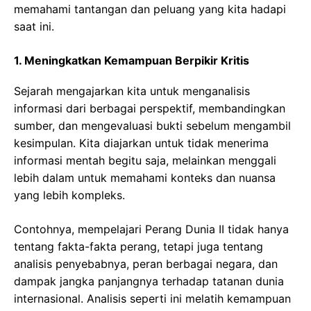
memahami tantangan dan peluang yang kita hadapi
saat ini.
1. Meningkatkan Kemampuan Berpikir Kritis
Sejarah mengajarkan kita untuk menganalisis
informasi dari berbagai perspektif, membandingkan
sumber, dan mengevaluasi bukti sebelum mengambil
kesimpulan. Kita diajarkan untuk tidak menerima
informasi mentah begitu saja, melainkan menggali
lebih dalam untuk memahami konteks dan nuansa
yang lebih kompleks.
Contohnya, mempelajari Perang Dunia II tidak hanya
tentang fakta-fakta perang, tetapi juga tentang
analisis penyebabnya, peran berbagai negara, dan
dampak jangka panjangnya terhadap tatanan dunia
internasional. Analisis seperti ini melatih kemampuan