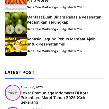
Ajaib Wortel!
Delta Tele Marketings
Agustus 6, 2026
Manfaat Buah Bidara Rahasia Kesehatan
Kecantikan Terungkap!
Delta Tele Marketings
Agustus 6, 2026
Rahasia Jagung Rebus Manfaat Ajaib
untuk Kesehatanmu!
Delta Tele Marketings
Agustus 6, 2026
LATEST POST
Agustus 6, 2026
Loker Pramuniaga Indomaret Di Kota
Pekanbaru Maret Tahun 2025 (Cek
Sekarang)