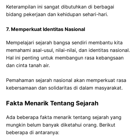
Keterampilan ini sangat dibutuhkan di berbagai
bidang pekerjaan dan kehidupan sehari-hari.
7. Memperkuat Identitas Nasional
Mempelajari sejarah bangsa sendiri membantu kita
memahami asal-usul, nilai-nilai, dan identitas nasional.
Hal ini penting untuk membangun rasa kebangsaan
dan cinta tanah air.
Pemahaman sejarah nasional akan memperkuat rasa
kebersamaan dan solidaritas di dalam masyarakat.
Fakta Menarik Tentang Sejarah
Ada beberapa fakta menarik tentang sejarah yang
mungkin belum banyak diketahui orang. Berikut
beberapa di antaranya: