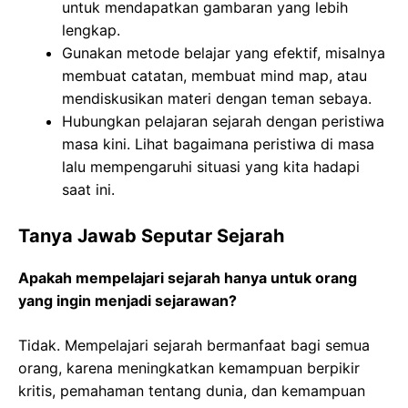
untuk mendapatkan gambaran yang lebih
lengkap.
Gunakan metode belajar yang efektif, misalnya
membuat catatan, membuat mind map, atau
mendiskusikan materi dengan teman sebaya.
Hubungkan pelajaran sejarah dengan peristiwa
masa kini. Lihat bagaimana peristiwa di masa
lalu mempengaruhi situasi yang kita hadapi
saat ini.
Tanya Jawab Seputar Sejarah
Apakah mempelajari sejarah hanya untuk orang
yang ingin menjadi sejarawan?
Tidak. Mempelajari sejarah bermanfaat bagi semua
orang, karena meningkatkan kemampuan berpikir
kritis, pemahaman tentang dunia, dan kemampuan