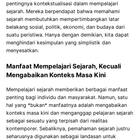
pentingnya kontekstualisasi dalam mempelajari
sejarah. Mereka berpendapat bahwa memahami
sejarah membutuhkan mempertimbangkan latar
belakang sosial, politik, ekonomi, dan budaya dari
suatu peristiwa. Hanya dengan demikian, kita dapat
menghindari kesimpulan yang simplistik dan
menyesatkan.
Manfaat Mempelajari Sejarah, Kecuali
Mengabaikan Konteks Masa Kini
Mempelajari sejarah memberikan berbagai manfaat
penting bagi individu dan masyarakat. Namun, satu
hal yang *bukan* manfaatnya adalah mengabaikan
konteks masa kini dan menganggap pelajaran sejarah
sebagai sesuatu yang terpisah dari realitas
kontemporer. Sebaliknya, pemahaman sejarah justru
seharusnya digunakan sebagai landasan untuk