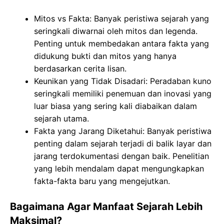
Mitos vs Fakta: Banyak peristiwa sejarah yang
seringkali diwarnai oleh mitos dan legenda.
Penting untuk membedakan antara fakta yang
didukung bukti dan mitos yang hanya
berdasarkan cerita lisan.
Keunikan yang Tidak Disadari: Peradaban kuno
seringkali memiliki penemuan dan inovasi yang
luar biasa yang sering kali diabaikan dalam
sejarah utama.
Fakta yang Jarang Diketahui: Banyak peristiwa
penting dalam sejarah terjadi di balik layar dan
jarang terdokumentasi dengan baik. Penelitian
yang lebih mendalam dapat mengungkapkan
fakta-fakta baru yang mengejutkan.
Bagaimana Agar Manfaat Sejarah Lebih
Maksimal?