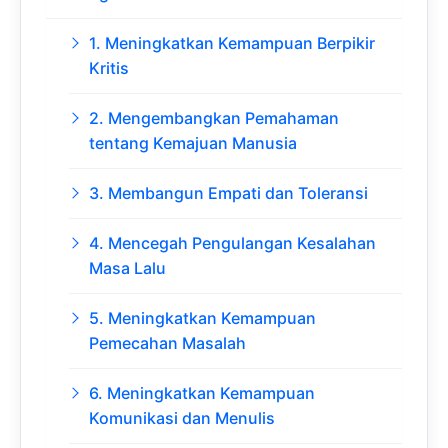
1. Meningkatkan Kemampuan Berpikir
Kritis
2. Mengembangkan Pemahaman
tentang Kemajuan Manusia
3. Membangun Empati dan Toleransi
4. Mencegah Pengulangan Kesalahan
Masa Lalu
5. Meningkatkan Kemampuan
Pemecahan Masalah
6. Meningkatkan Kemampuan
Komunikasi dan Menulis