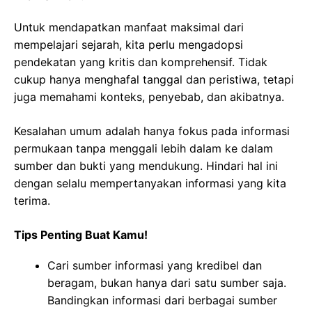
Untuk mendapatkan manfaat maksimal dari
mempelajari sejarah, kita perlu mengadopsi
pendekatan yang kritis dan komprehensif. Tidak
cukup hanya menghafal tanggal dan peristiwa, tetapi
juga memahami konteks, penyebab, dan akibatnya.
Kesalahan umum adalah hanya fokus pada informasi
permukaan tanpa menggali lebih dalam ke dalam
sumber dan bukti yang mendukung. Hindari hal ini
dengan selalu mempertanyakan informasi yang kita
terima.
Tips Penting Buat Kamu!
Cari sumber informasi yang kredibel dan
beragam, bukan hanya dari satu sumber saja.
Bandingkan informasi dari berbagai sumber