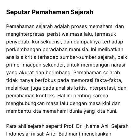
Seputar Pemahaman Sejarah
Pemahaman sejarah adalah proses memahami dan
menginterpretasi peristiwa masa lalu, termasuk
penyebab, konsekuensi, dan dampaknya terhadap
perkembangan peradaban manusia. Ini melibatkan
analisis kritis terhadap sumber-sumber sejarah, baik
primer maupun sekunder, untuk membangun narasi
yang akurat dan berimbang. Pemahaman sejarah
tidak hanya berfokus pada memorasi fakta-fakta,
melainkan juga pada analisis kritis, interpretasi, dan
pemahaman konteks. Hal ini penting karena
menghubungkan masa lalu dengan masa kini dan
membantu kita memahami dunia yang kita huni.
Para ahli sejarah seperti Prof. Dr. (Nama Ahli Sejarah
Indonesia, misal: Arief Budiman) menekankan