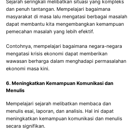
Sejarah seringkali melibatkan situasi yang kompleks
dan penuh tantangan. Mempelajari bagaimana
masyarakat di masa lalu mengatasi berbagai masalah
dapat membantu kita mengembangkan kemampuan
pemecahan masalah yang lebih efektif.
Contohnya, mempelajari bagaimana negara-negara
mengatasi krisis ekonomi dapat memberikan
wawasan berharga dalam menghadapi permasalahan
ekonomi masa kini.
6. Meningkatkan Kemampuan Komunikasi dan
Menulis
Mempelajari sejarah melibatkan membaca dan
menulis esai, laporan, dan analisis. Hal ini dapat
meningkatkan kemampuan komunikasi dan menulis
secara signifikan.