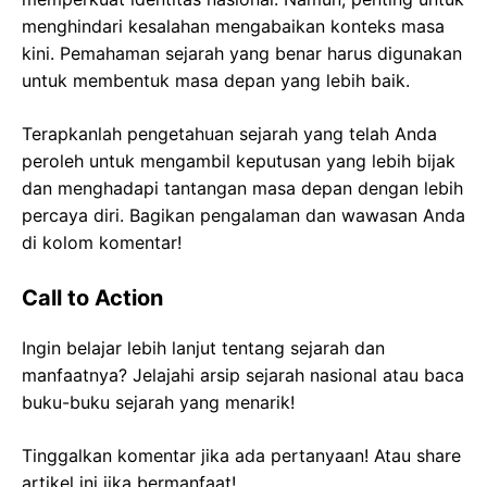
menghindari kesalahan mengabaikan konteks masa
kini. Pemahaman sejarah yang benar harus digunakan
untuk membentuk masa depan yang lebih baik.
Terapkanlah pengetahuan sejarah yang telah Anda
peroleh untuk mengambil keputusan yang lebih bijak
dan menghadapi tantangan masa depan dengan lebih
percaya diri. Bagikan pengalaman dan wawasan Anda
di kolom komentar!
Call to Action
Ingin belajar lebih lanjut tentang sejarah dan
manfaatnya? Jelajahi arsip sejarah nasional atau baca
buku-buku sejarah yang menarik!
Tinggalkan komentar jika ada pertanyaan! Atau share
artikel ini jika bermanfaat!