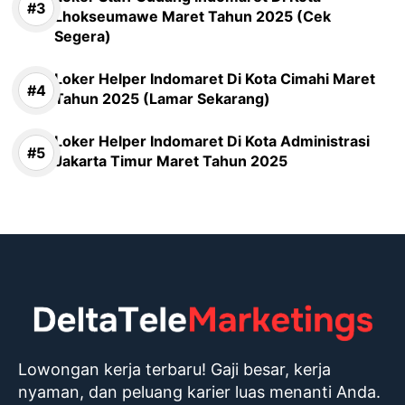
Lhokseumawe Maret Tahun 2025 (Cek
Segera)
Loker Helper Indomaret Di Kota Cimahi Maret
Tahun 2025 (Lamar Sekarang)
Loker Helper Indomaret Di Kota Administrasi
Jakarta Timur Maret Tahun 2025
Lowongan kerja terbaru! Gaji besar, kerja
nyaman, dan peluang karier luas menanti Anda.