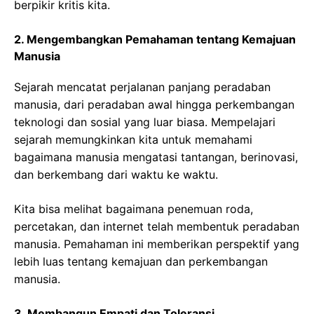
berpikir kritis kita.
2. Mengembangkan Pemahaman tentang Kemajuan
Manusia
Sejarah mencatat perjalanan panjang peradaban
manusia, dari peradaban awal hingga perkembangan
teknologi dan sosial yang luar biasa. Mempelajari
sejarah memungkinkan kita untuk memahami
bagaimana manusia mengatasi tantangan, berinovasi,
dan berkembang dari waktu ke waktu.
Kita bisa melihat bagaimana penemuan roda,
percetakan, dan internet telah membentuk peradaban
manusia. Pemahaman ini memberikan perspektif yang
lebih luas tentang kemajuan dan perkembangan
manusia.
3. Membangun Empati dan Toleransi