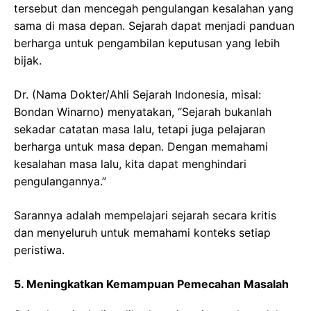
tersebut dan mencegah pengulangan kesalahan yang
sama di masa depan. Sejarah dapat menjadi panduan
berharga untuk pengambilan keputusan yang lebih
bijak.
Dr. (Nama Dokter/Ahli Sejarah Indonesia, misal:
Bondan Winarno) menyatakan, “Sejarah bukanlah
sekadar catatan masa lalu, tetapi juga pelajaran
berharga untuk masa depan. Dengan memahami
kesalahan masa lalu, kita dapat menghindari
pengulangannya.”
Sarannya adalah mempelajari sejarah secara kritis
dan menyeluruh untuk memahami konteks setiap
peristiwa.
5. Meningkatkan Kemampuan Pemecahan Masalah