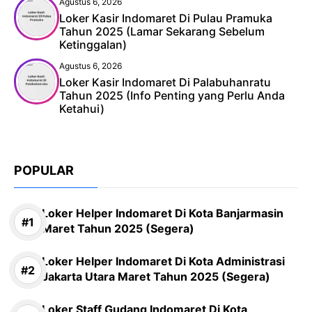
Agustus 6, 2026
Loker Kasir Indomaret Di Pulau Pramuka
Tahun 2025 (Lamar Sekarang Sebelum
Ketinggalan)
Agustus 6, 2026
Loker Kasir Indomaret Di Palabuhanratu
Tahun 2025 (Info Penting yang Perlu Anda
Ketahui)
POPULAR
Loker Helper Indomaret Di Kota Banjarmasin
Maret Tahun 2025 (Segera)
Loker Helper Indomaret Di Kota Administrasi
Jakarta Utara Maret Tahun 2025 (Segera)
Loker Staff Gudang Indomaret Di Kota