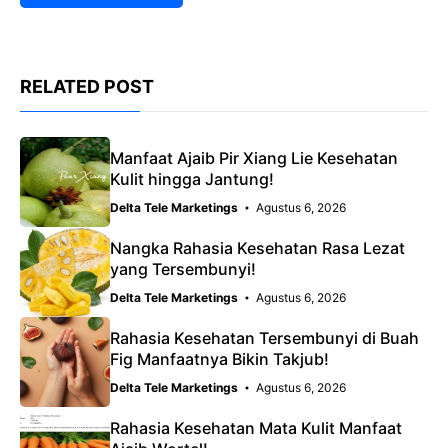
RELATED POST
Manfaat Ajaib Pir Xiang Lie Kesehatan
Kulit hingga Jantung!
Delta Tele Marketings
Agustus 6, 2026
Nangka Rahasia Kesehatan Rasa Lezat
yang Tersembunyi!
Delta Tele Marketings
Agustus 6, 2026
Rahasia Kesehatan Tersembunyi di Buah
Fig Manfaatnya Bikin Takjub!
Delta Tele Marketings
Agustus 6, 2026
Rahasia Kesehatan Mata Kulit Manfaat