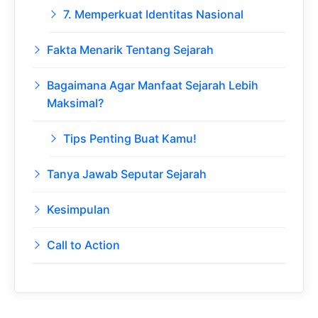
7. Memperkuat Identitas Nasional
Fakta Menarik Tentang Sejarah
Bagaimana Agar Manfaat Sejarah Lebih
Maksimal?
Tips Penting Buat Kamu!
Tanya Jawab Seputar Sejarah
Kesimpulan
Call to Action