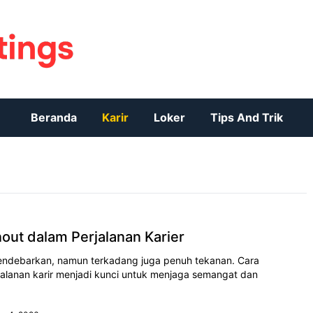
Beranda
Karir
Loker
Tips And Trik
out dalam Perjalanan Karier
 mendebarkan, namun terkadang juga penuh tekanan. Cara
alanan karir menjadi kunci untuk menjaga semangat dan