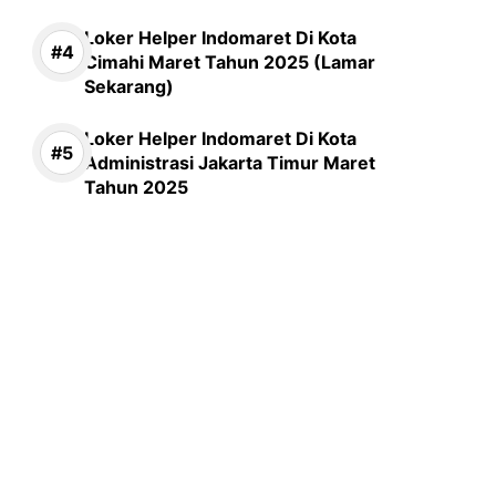
Loker Helper Indomaret Di Kota
Cimahi Maret Tahun 2025 (Lamar
Sekarang)
Loker Helper Indomaret Di Kota
Administrasi Jakarta Timur Maret
Tahun 2025