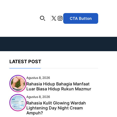
X
Instagram
CTA Button
LATEST POST
Agustus 8, 2026
Rahasia Hidup Bahagia Manfaat
Luar Biasa Hidup Rukun Mazmur
Agustus 8, 2026
Rahasia Kulit Glowing Wardah
Lightening Day Night Cream
Ampuh?