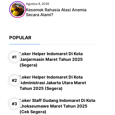
Agustus 8, 2026
Kesemek Rahasia Atasi Anemia
Secara Alami?
POPULAR
Loker Helper Indomaret Di Kota
Banjarmasin Maret Tahun 2025
(Segera)
Loker Helper Indomaret Di Kota
Administrasi Jakarta Utara Maret
Tahun 2025 (Segera)
Loker Staff Gudang Indomaret Di Kota
Lhokseumawe Maret Tahun 2025
(Cek Segera)