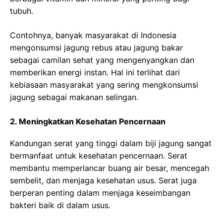
tubuh.
Contohnya, banyak masyarakat di Indonesia
mengonsumsi jagung rebus atau jagung bakar
sebagai camilan sehat yang mengenyangkan dan
memberikan energi instan. Hal ini terlihat dari
kebiasaan masyarakat yang sering mengkonsumsi
jagung sebagai makanan selingan.
2. Meningkatkan Kesehatan Pencernaan
Kandungan serat yang tinggi dalam biji jagung sangat
bermanfaat untuk kesehatan pencernaan. Serat
membantu memperlancar buang air besar, mencegah
sembelit, dan menjaga kesehatan usus. Serat juga
berperan penting dalam menjaga keseimbangan
bakteri baik di dalam usus.