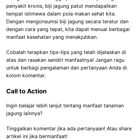
penyakit kronis, biji jagung patut mendapatkan
tempat istimewa dalam pola makan sehat kita.
Dengan mengonsumsi biji jagung secara teratur dan
dengan cara yang tepat, kita dapat menuai berbagai
manfaat kesehatan yang menakjubkan.
Cobalah terapkan tips-tips yang telah dijelaskan di
atas dan rasakan sendiri manfaatnya! Jangan ragu
untuk berbagi pengalaman dan pertanyaan Anda di
kolom komentar.
Call to Action
Ingin belajar lebih lanjut tentang manfaat tanaman
jagung lainnya?
Tinggalkan komentar jika ada pertanyaan! Atau share
artikel ini jika bermanfaat!