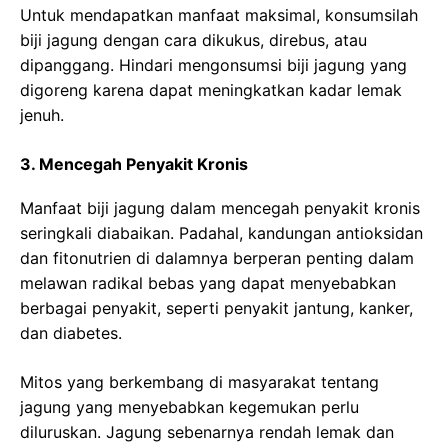
Untuk mendapatkan manfaat maksimal, konsumsilah
biji jagung dengan cara dikukus, direbus, atau
dipanggang. Hindari mengonsumsi biji jagung yang
digoreng karena dapat meningkatkan kadar lemak
jenuh.
3. Mencegah Penyakit Kronis
Manfaat biji jagung dalam mencegah penyakit kronis
seringkali diabaikan. Padahal, kandungan antioksidan
dan fitonutrien di dalamnya berperan penting dalam
melawan radikal bebas yang dapat menyebabkan
berbagai penyakit, seperti penyakit jantung, kanker,
dan diabetes.
Mitos yang berkembang di masyarakat tentang
jagung yang menyebabkan kegemukan perlu
diluruskan. Jagung sebenarnya rendah lemak dan