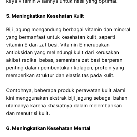
kaya vitamin A lainnya untuk hasil yang optimal.
5. Meningkatkan Kesehatan Kulit
Biji jagung mengandung berbagai vitamin dan mineral
yang bermanfaat untuk kesehatan kulit, seperti
vitamin E dan zat besi. Vitamin E merupakan
antioksidan yang melindungi kulit dari kerusakan
akibat radikal bebas, sementara zat besi berperan
penting dalam pembentukan kolagen, protein yang
memberikan struktur dan elastisitas pada kulit.
Contohnya, beberapa produk perawatan kulit alami
kini menggunakan ekstrak biji jagung sebagai bahan
utamanya karena khasiatnya dalam melembapkan
dan menutrisi kulit.
6. Meningkatkan Kesehatan Mental