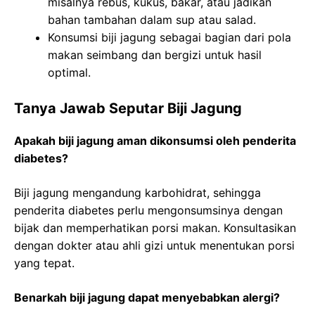
misalnya rebus, kukus, bakar, atau jadikan
bahan tambahan dalam sup atau salad.
Konsumsi biji jagung sebagai bagian dari pola
makan seimbang dan bergizi untuk hasil
optimal.
Tanya Jawab Seputar Biji Jagung
Apakah biji jagung aman dikonsumsi oleh penderita
diabetes?
Biji jagung mengandung karbohidrat, sehingga
penderita diabetes perlu mengonsumsinya dengan
bijak dan memperhatikan porsi makan. Konsultasikan
dengan dokter atau ahli gizi untuk menentukan porsi
yang tepat.
Benarkah biji jagung dapat menyebabkan alergi?