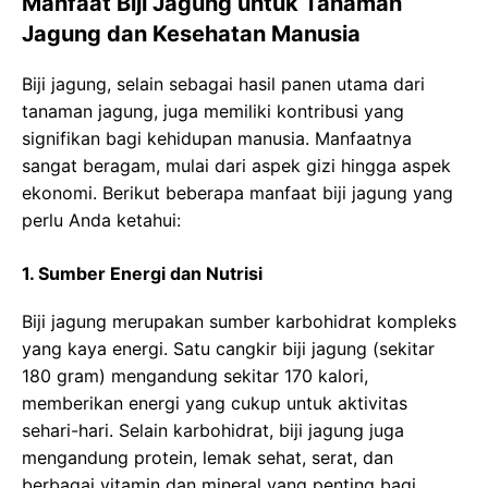
Manfaat Biji Jagung untuk Tanaman
Jagung dan Kesehatan Manusia
Biji jagung, selain sebagai hasil panen utama dari
tanaman jagung, juga memiliki kontribusi yang
signifikan bagi kehidupan manusia. Manfaatnya
sangat beragam, mulai dari aspek gizi hingga aspek
ekonomi. Berikut beberapa manfaat biji jagung yang
perlu Anda ketahui:
1. Sumber Energi dan Nutrisi
Biji jagung merupakan sumber karbohidrat kompleks
yang kaya energi. Satu cangkir biji jagung (sekitar
180 gram) mengandung sekitar 170 kalori,
memberikan energi yang cukup untuk aktivitas
sehari-hari. Selain karbohidrat, biji jagung juga
mengandung protein, lemak sehat, serat, dan
berbagai vitamin dan mineral yang penting bagi