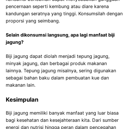
pencernaan seperti kembung atau diare karena
kandungan seratnya yang tinggi. Konsumsilah dengan
proporsi yang seimbang.
Selain dikonsumsi langsung, apa lagi manfaat biji
jagung?
Biji jagung dapat diolah menjadi tepung jagung,
minyak jagung, dan berbagai produk makanan
lainnya. Tepung jagung misalnya, sering digunakan
sebagai bahan baku dalam pembuatan kue dan
makanan lain.
Kesimpulan
Biji jagung memiliki banyak manfaat yang luar biasa
bagi kesehatan dan kesejahteraan kita. Dari sumber
energi dan nutrisi hingga peran dalam pencegahan