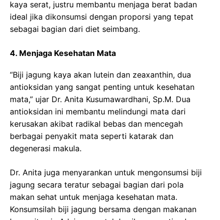
kaya serat, justru membantu menjaga berat badan
ideal jika dikonsumsi dengan proporsi yang tepat
sebagai bagian dari diet seimbang.
4. Menjaga Kesehatan Mata
“Biji jagung kaya akan lutein dan zeaxanthin, dua
antioksidan yang sangat penting untuk kesehatan
mata,” ujar Dr. Anita Kusumawardhani, Sp.M. Dua
antioksidan ini membantu melindungi mata dari
kerusakan akibat radikal bebas dan mencegah
berbagai penyakit mata seperti katarak dan
degenerasi makula.
Dr. Anita juga menyarankan untuk mengonsumsi biji
jagung secara teratur sebagai bagian dari pola
makan sehat untuk menjaga kesehatan mata.
Konsumsilah biji jagung bersama dengan makanan