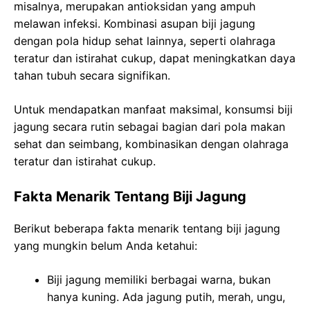
misalnya, merupakan antioksidan yang ampuh
melawan infeksi. Kombinasi asupan biji jagung
dengan pola hidup sehat lainnya, seperti olahraga
teratur dan istirahat cukup, dapat meningkatkan daya
tahan tubuh secara signifikan.
Untuk mendapatkan manfaat maksimal, konsumsi biji
jagung secara rutin sebagai bagian dari pola makan
sehat dan seimbang, kombinasikan dengan olahraga
teratur dan istirahat cukup.
Fakta Menarik Tentang Biji Jagung
Berikut beberapa fakta menarik tentang biji jagung
yang mungkin belum Anda ketahui:
Biji jagung memiliki berbagai warna, bukan
hanya kuning. Ada jagung putih, merah, ungu,