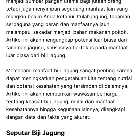
menjadi sumber pangan utama bagi jutaan orang,
tetapi juga menyimpan segudang manfaat lain yang
mungkin belum Anda ketahui. Itulah jagung, tanaman
serbaguna yang peran dan manfaatnya jauh
melampaui sekadar menjadi bahan makanan pokok.
Artikel ini akan mengungkap potensi luar biasa dari
tanaman jagung, khususnya berfokus pada manfaat
luar biasa dari biji jagung.
Memahami manfaat biji jagung sangat penting karena
dapat meningkatkan pengetahuan kita tentang nutrisi
dan potensi kesehatan yang tersimpan di dalamnya.
Artikel ini akan memberikan wawasan berharga
tentang khasiat biji jagung, mulai dari manfaat
kesehatannya hingga kegunaan lainnya, dilengkapi
dengan data dan fakta yang akurat.
Seputar Biji Jagung