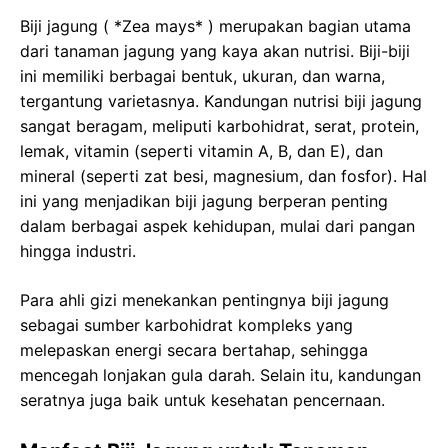
Biji jagung ( *Zea mays* ) merupakan bagian utama
dari tanaman jagung yang kaya akan nutrisi. Biji-biji
ini memiliki berbagai bentuk, ukuran, dan warna,
tergantung varietasnya. Kandungan nutrisi biji jagung
sangat beragam, meliputi karbohidrat, serat, protein,
lemak, vitamin (seperti vitamin A, B, dan E), dan
mineral (seperti zat besi, magnesium, dan fosfor). Hal
ini yang menjadikan biji jagung berperan penting
dalam berbagai aspek kehidupan, mulai dari pangan
hingga industri.
Para ahli gizi menekankan pentingnya biji jagung
sebagai sumber karbohidrat kompleks yang
melepaskan energi secara bertahap, sehingga
mencegah lonjakan gula darah. Selain itu, kandungan
seratnya juga baik untuk kesehatan pencernaan.