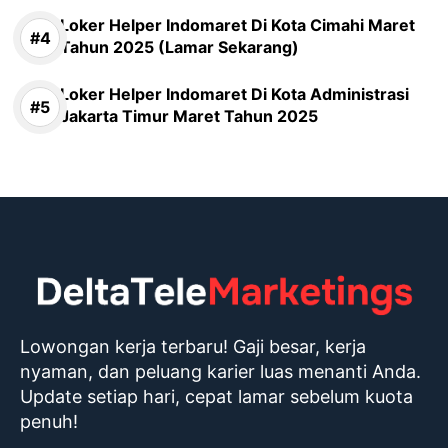
Loker Helper Indomaret Di Kota Cimahi Maret
Tahun 2025 (Lamar Sekarang)
Loker Helper Indomaret Di Kota Administrasi
Jakarta Timur Maret Tahun 2025
Lowongan kerja terbaru! Gaji besar, kerja
nyaman, dan peluang karier luas menanti Anda.
Update setiap hari, cepat lamar sebelum kuota
penuh!