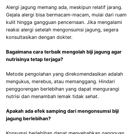
Alergi jagung memang ada, meskipun relatif jarang.
Gejala alergi bisa bermacam-macam, mulai dari ruam
kulit hingga gangguan pencernaan. Jika mengalami
reaksi alergi setelah mengonsumsi jagung, segera
konsultasikan dengan dokter.
Bagaimana cara terbaik mengolah biji jagung agar
nutrisinya tetap terjaga?
Metode pengolahan yang direkomendasikan adalah
mengukus, merebus, atau memanggang. Hindari
penggorengan berlebihan yang dapat mengurangi
nutrisi dan menambah lemak tidak sehat.
Apakah ada efek samping dari mengonsumsi biji
jagung berlebihan?
Konsumsi berlebihan dapat menyebabkan gangguan