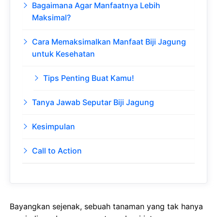
Bagaimana Agar Manfaatnya Lebih
Maksimal?
Cara Memaksimalkan Manfaat Biji Jagung
untuk Kesehatan
Tips Penting Buat Kamu!
Tanya Jawab Seputar Biji Jagung
Kesimpulan
Call to Action
Bayangkan sejenak, sebuah tanaman yang tak hanya