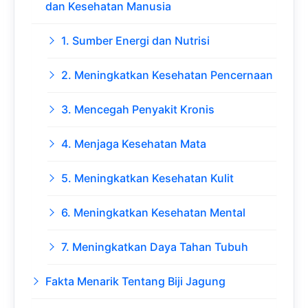
dan Kesehatan Manusia
1. Sumber Energi dan Nutrisi
2. Meningkatkan Kesehatan Pencernaan
3. Mencegah Penyakit Kronis
4. Menjaga Kesehatan Mata
5. Meningkatkan Kesehatan Kulit
6. Meningkatkan Kesehatan Mental
7. Meningkatkan Daya Tahan Tubuh
Fakta Menarik Tentang Biji Jagung