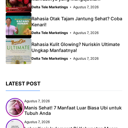
Delta Tele Marketings
Agustus 7, 2026
Rahasia Otak Tajam Jantung Sehat? Coba
Kenari!
Delta Tele Marketings
Agustus 7, 2026
Rahasia Kulit Glowing? Nuriskin Ultimate
Ungkap Manfaatnya!
Delta Tele Marketings
Agustus 7, 2026
LATEST POST
Agustus 7, 2026
Manis Sehat! 7 Manfaat Luar Biasa Ubi untuk
Tubuh Anda
Agustus 7, 2026