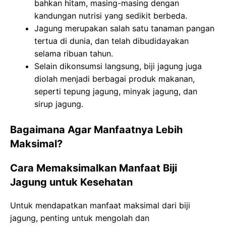
bahkan hitam, masing-masing dengan
kandungan nutrisi yang sedikit berbeda.
Jagung merupakan salah satu tanaman pangan
tertua di dunia, dan telah dibudidayakan
selama ribuan tahun.
Selain dikonsumsi langsung, biji jagung juga
diolah menjadi berbagai produk makanan,
seperti tepung jagung, minyak jagung, dan
sirup jagung.
Bagaimana Agar Manfaatnya Lebih
Maksimal?
Cara Memaksimalkan Manfaat Biji
Jagung untuk Kesehatan
Untuk mendapatkan manfaat maksimal dari biji
jagung, penting untuk mengolah dan