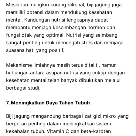
Meskipun mungkin kurang dikenal, biji jagung juga
memiliki potensi dalam mendukung kesehatan
mental. Kandungan nutrisi lengkapnya dapat
membantu menjaga keseimbangan hormon dan
fungsi otak yang optimal. Nutrisi yang seimbang
sangat penting untuk mencegah stres dan menjaga
suasana hati yang positif.
Mekanisme ilmiahnya masih terus diteliti, namun
hubungan antara asupan nutrisi yang cukup dengan
kesehatan mental telah banyak dibuktikan melalui
berbagai studi.
7. Meningkatkan Daya Tahan Tubuh
Biji jagung mengandung berbagai zat gizi mikro yang
berperan penting dalam meningkatkan sistem
kekebalan tubuh. Vitamin C dan beta-karoten