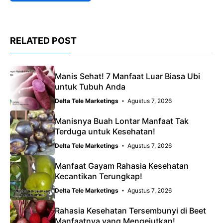
RELATED POST
Manis Sehat! 7 Manfaat Luar Biasa Ubi
untuk Tubuh Anda
Delta Tele Marketings
Agustus 7, 2026
Manisnya Buah Lontar Manfaat Tak
Terduga untuk Kesehatan!
Delta Tele Marketings
Agustus 7, 2026
Manfaat Gayam Rahasia Kesehatan
Kecantikan Terungkap!
Delta Tele Marketings
Agustus 7, 2026
Rahasia Kesehatan Tersembunyi di Beet
Manfaatnya yang Mengejutkan!