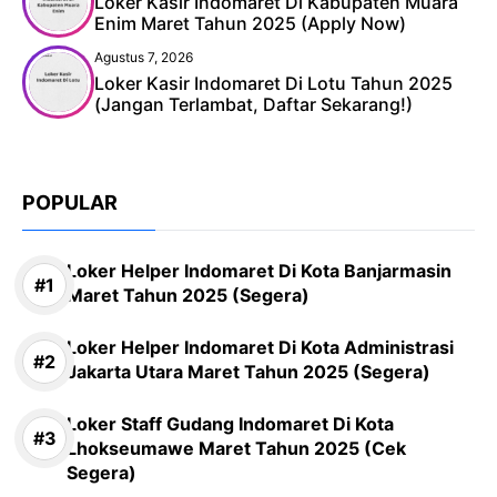
Loker Kasir Indomaret Di Kabupaten Muara
Enim Maret Tahun 2025 (Apply Now)
Agustus 7, 2026
Loker Kasir Indomaret Di Lotu Tahun 2025
(Jangan Terlambat, Daftar Sekarang!)
POPULAR
Loker Helper Indomaret Di Kota Banjarmasin
Maret Tahun 2025 (Segera)
Loker Helper Indomaret Di Kota Administrasi
Jakarta Utara Maret Tahun 2025 (Segera)
Loker Staff Gudang Indomaret Di Kota
Lhokseumawe Maret Tahun 2025 (Cek
Segera)