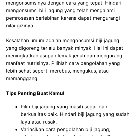
mengonsumsinya dengan cara yang tepat. Hindari
mengonsumsi biji jagung yang telah mengalami
pemrosesan berlebihan karena dapat mengurangi
nilai gizinya.
Kesalahan umum adalah mengonsumsi biji jagung
yang digoreng terlalu banyak minyak. Hal ini dapat
meningkatkan asupan lemak jenuh dan mengurangi
manfaat nutrisinya. Pilihlah cara pengolahan yang
lebih sehat seperti merebus, mengukus, atau
memanggang.
Tips Penting Buat Kamu!
Pilih biji jagung yang masih segar dan
berkualitas baik. Hindari biji jagung yang sudah
layu atau rusak.
Variasikan cara pengolahan biji jagung,