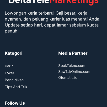
Lowongan kerja terbaru! Gaji besar, kerja
nyaman, dan peluang karier luas menanti Anda.
Update setiap hari, cepat lamar sebelum kuota
penuh!
Kategori
Media Partner
SpekTekno.com
Karir
SawTakOnline.com
Loker
Otomatic.id
Pendidikan
Tips And Trik
Follow Us