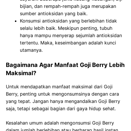
bijian, dan rempah-rempah juga merupakan
sumber antioksidan yang baik.
Konsumsi antioksidan yang berlebihan tidak
selalu lebih baik. Meskipun penting, tubuh
hanya mampu menyerap sejumlah antioksidan
tertentu. Maka, keseimbangan adalah kunci
utamanya.
Bagaimana Agar Manfaat Goji Berry Lebih
Maksimal?
Untuk mendapatkan manfaat maksimal dari Goji
Berry, penting untuk mengonsumsinya dengan cara
yang tepat. Jangan hanya mengandalkan Goji Berry
saja, tetapi sebagai bagian dari gaya hidup sehat.
Kesalahan umum adalah mengonsumsi Goji Berry
dalam jumlah berlebihan atau berharap hasil instan.