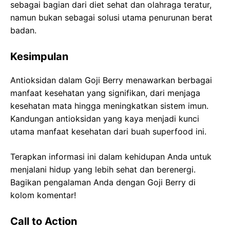
sebagai bagian dari diet sehat dan olahraga teratur,
namun bukan sebagai solusi utama penurunan berat
badan.
Kesimpulan
Antioksidan dalam Goji Berry menawarkan berbagai
manfaat kesehatan yang signifikan, dari menjaga
kesehatan mata hingga meningkatkan sistem imun.
Kandungan antioksidan yang kaya menjadi kunci
utama manfaat kesehatan dari buah superfood ini.
Terapkan informasi ini dalam kehidupan Anda untuk
menjalani hidup yang lebih sehat dan berenergi.
Bagikan pengalaman Anda dengan Goji Berry di
kolom komentar!
Call to Action