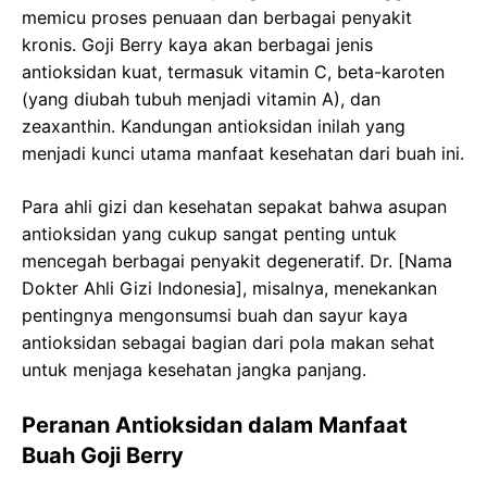
memicu proses penuaan dan berbagai penyakit
kronis. Goji Berry kaya akan berbagai jenis
antioksidan kuat, termasuk vitamin C, beta-karoten
(yang diubah tubuh menjadi vitamin A), dan
zeaxanthin. Kandungan antioksidan inilah yang
menjadi kunci utama manfaat kesehatan dari buah ini.
Para ahli gizi dan kesehatan sepakat bahwa asupan
antioksidan yang cukup sangat penting untuk
mencegah berbagai penyakit degeneratif. Dr. [Nama
Dokter Ahli Gizi Indonesia], misalnya, menekankan
pentingnya mengonsumsi buah dan sayur kaya
antioksidan sebagai bagian dari pola makan sehat
untuk menjaga kesehatan jangka panjang.
Peranan Antioksidan dalam Manfaat
Buah Goji Berry