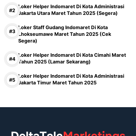
Loker Helper Indomaret Di Kota Administrasi
Jakarta Utara Maret Tahun 2025 (Segera)
Loker Staff Gudang Indomaret Di Kota
Lhokseumawe Maret Tahun 2025 (Cek
Segera)
Loker Helper Indomaret Di Kota Cimahi Maret
Tahun 2025 (Lamar Sekarang)
Loker Helper Indomaret Di Kota Administrasi
Jakarta Timur Maret Tahun 2025