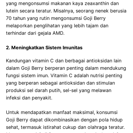
yang mengonsumsi makanan kaya zeaxanthin dan
lutein secara teratur. Misalnya, seorang nenek berusia
70 tahun yang rutin mengonsumsi Goji Berry
melaporkan penglihatan yang lebih tajam dan
terhindar dari gejala AMD.
2. Meningkatkan Sistem Imunitas
Kandungan vitamin C dan berbagai antioksidan lain
dalam Goji Berry berperan penting dalam mendukung
fungsi sistem imun. Vitamin C adalah nutrisi penting
yang berperan sebagai antioksidan dan stimulan
produksi sel darah putih, sel-sel yang melawan
infeksi dan penyakit.
Untuk mendapatkan manfaat maksimal, konsumsi
Goji Berry dapat dikombinasikan dengan pola hidup
sehat, termasuk istirahat cukup dan olahraga teratur.