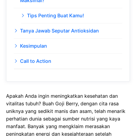
Maksimal?
Tips Penting Buat Kamu!
Tanya Jawab Seputar Antioksidan
Kesimpulan
Call to Action
Apakah Anda ingin meningkatkan kesehatan dan
vitalitas tubuh? Buah Goji Berry, dengan cita rasa
uniknya yang sedikit manis dan asam, telah menarik
perhatian dunia sebagai sumber nutrisi yang kaya
manfaat. Banyak yang mengklaim merasakan
peningkatan energi dan kesejahteraan setelah