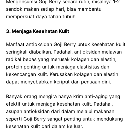
Mengonsumsi Goji Berry secara rutin, misalnya 1-2
sendok makan setiap hari, bisa membantu
memperkuat daya tahan tubuh.
3. Menjaga Kesehatan Kulit
Manfaat antioksidan Goji Berry untuk kesehatan kulit
seringkali diabaikan. Padahal, antioksidan melawan
radikal bebas yang merusak kolagen dan elastin,
protein penting untuk menjaga elastisitas dan
kekencangan kulit. Kerusakan kolagen dan elastin
dapat menyebabkan keriput dan penuaan dini.
Banyak orang mengira hanya krim anti-aging yang
efektif untuk menjaga kesehatan kulit. Padahal,
asupan antioksidan dari dalam melalui makanan
seperti Goji Berry sangat penting untuk mendukung
kesehatan kulit dari dalam ke luar.