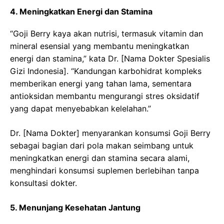
4. Meningkatkan Energi dan Stamina
“Goji Berry kaya akan nutrisi, termasuk vitamin dan
mineral esensial yang membantu meningkatkan
energi dan stamina,” kata Dr. [Nama Dokter Spesialis
Gizi Indonesia]. “Kandungan karbohidrat kompleks
memberikan energi yang tahan lama, sementara
antioksidan membantu mengurangi stres oksidatif
yang dapat menyebabkan kelelahan.”
Dr. [Nama Dokter] menyarankan konsumsi Goji Berry
sebagai bagian dari pola makan seimbang untuk
meningkatkan energi dan stamina secara alami,
menghindari konsumsi suplemen berlebihan tanpa
konsultasi dokter.
5. Menunjang Kesehatan Jantung