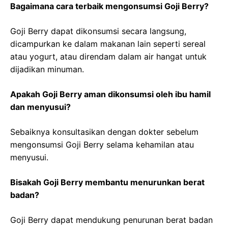
Bagaimana cara terbaik mengonsumsi Goji Berry?
Goji Berry dapat dikonsumsi secara langsung,
dicampurkan ke dalam makanan lain seperti sereal
atau yogurt, atau direndam dalam air hangat untuk
dijadikan minuman.
Apakah Goji Berry aman dikonsumsi oleh ibu hamil
dan menyusui?
Sebaiknya konsultasikan dengan dokter sebelum
mengonsumsi Goji Berry selama kehamilan atau
menyusui.
Bisakah Goji Berry membantu menurunkan berat
badan?
Goji Berry dapat mendukung penurunan berat badan