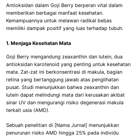
Antioksidan dalam Goji Berry berperan vital dalam
memberikan berbagai manfaat kesehatan.
Kemampuannya untuk melawan radikal bebas
memiliki dampak positif yang luas terhadap tubuh.
1. Menjaga Kesehatan Mata
Goji Berry mengandung zeaxanthin dan lutein, dua
antioksidan karotenoid yang penting untuk kesehatan
mata. Zat-zat ini berkonsentrasi di makula, bagian
retina yang bertanggung jawab atas penglihatan
pusat. Studi menunjukkan bahwa zeaxanthin dan
lutein dapat melindungi mata dari kerusakan akibat
sinar UV dan mengurangi risiko degenerasi makula
terkait usia (AMD).
Sebuah penelitian di [Nama Jurnal] menunjukkan
penurunan risiko AMD hingga 25% pada individu