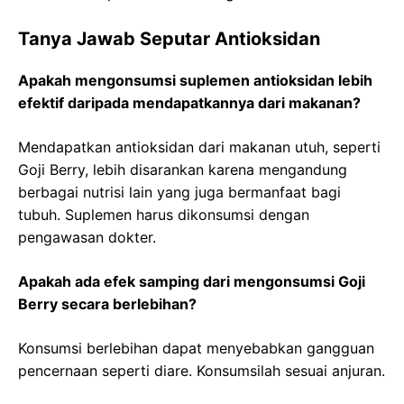
Tanya Jawab Seputar Antioksidan
Apakah mengonsumsi suplemen antioksidan lebih
efektif daripada mendapatkannya dari makanan?
Mendapatkan antioksidan dari makanan utuh, seperti
Goji Berry, lebih disarankan karena mengandung
berbagai nutrisi lain yang juga bermanfaat bagi
tubuh. Suplemen harus dikonsumsi dengan
pengawasan dokter.
Apakah ada efek samping dari mengonsumsi Goji
Berry secara berlebihan?
Konsumsi berlebihan dapat menyebabkan gangguan
pencernaan seperti diare. Konsumsilah sesuai anjuran.