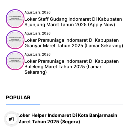
Agustus 9, 2026
Loker Staff Gudang Indomaret Di Kabupaten
Sijunjung Maret Tahun 2025 (Apply Now)
Agustus 9, 2026
Loker Pramuniaga Indomaret Di Kabupaten
Gianyar Maret Tahun 2025 (Lamar Sekarang)
Agustus 9, 2026
Loker Pramuniaga Indomaret Di Kabupaten
Buleleng Maret Tahun 2025 (Lamar
Sekarang)
POPULAR
Loker Helper Indomaret Di Kota Banjarmasin
Maret Tahun 2025 (Segera)