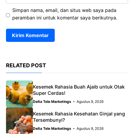
web
Simpan nama, email, dan situs web saya pada
peramban ini untuk komentar saya berikutnya.
RELATED POST
Kesemek Rahasia Buah Ajaib untuk Otak
Super Cerdas!
Delta Tele Marketings
Agustus 9, 2026
Kesemek Rahasia Kesehatan Ginjal yang
Tersembunyi?
Delta Tele Marketings
Agustus 9, 2026