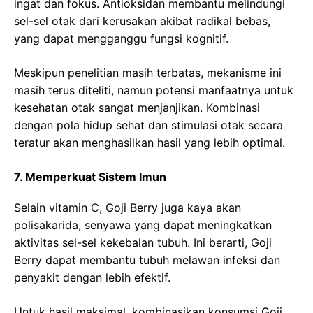
ingat dan fokus. Antioksidan membantu melindungi
sel-sel otak dari kerusakan akibat radikal bebas,
yang dapat mengganggu fungsi kognitif.
Meskipun penelitian masih terbatas, mekanisme ini
masih terus diteliti, namun potensi manfaatnya untuk
kesehatan otak sangat menjanjikan. Kombinasi
dengan pola hidup sehat dan stimulasi otak secara
teratur akan menghasilkan hasil yang lebih optimal.
7. Memperkuat Sistem Imun
Selain vitamin C, Goji Berry juga kaya akan
polisakarida, senyawa yang dapat meningkatkan
aktivitas sel-sel kekebalan tubuh. Ini berarti, Goji
Berry dapat membantu tubuh melawan infeksi dan
penyakit dengan lebih efektif.
Untuk hasil maksimal, kombinasikan konsumsi Goji