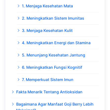
1. Menjaga Kesehatan Mata
2. Meningkatkan Sistem Imunitas
3. Menjaga Kesehatan Kulit
4. Meningkatkan Energi dan Stamina
5. Menunjang Kesehatan Jantung
6. Meningkatkan Fungsi Kognitif
7. Memperkuat Sistem Imun
Fakta Menarik Tentang Antioksidan
Bagaimana Agar Manfaat Goji Berry Lebih