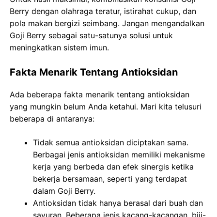
Berry dengan olahraga teratur, istirahat cukup, dan
pola makan bergizi seimbang. Jangan mengandalkan
Goji Berry sebagai satu-satunya solusi untuk
meningkatkan sistem imun.
Fakta Menarik Tentang Antioksidan
Ada beberapa fakta menarik tentang antioksidan
yang mungkin belum Anda ketahui. Mari kita telusuri
beberapa di antaranya:
Tidak semua antioksidan diciptakan sama.
Berbagai jenis antioksidan memiliki mekanisme
kerja yang berbeda dan efek sinergis ketika
bekerja bersamaan, seperti yang terdapat
dalam Goji Berry.
Antioksidan tidak hanya berasal dari buah dan
sayuran. Beberapa jenis kacang-kacangan, biji-