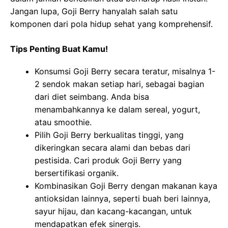
Jangan lupa, Goji Berry hanyalah salah satu
komponen dari pola hidup sehat yang komprehensif.
Tips Penting Buat Kamu!
Konsumsi Goji Berry secara teratur, misalnya 1-
2 sendok makan setiap hari, sebagai bagian
dari diet seimbang. Anda bisa
menambahkannya ke dalam sereal, yogurt,
atau smoothie.
Pilih Goji Berry berkualitas tinggi, yang
dikeringkan secara alami dan bebas dari
pestisida. Cari produk Goji Berry yang
bersertifikasi organik.
Kombinasikan Goji Berry dengan makanan kaya
antioksidan lainnya, seperti buah beri lainnya,
sayur hijau, dan kacang-kacangan, untuk
mendapatkan efek sinergis.