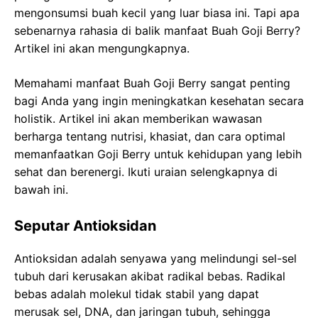
mengonsumsi buah kecil yang luar biasa ini. Tapi apa
sebenarnya rahasia di balik manfaat Buah Goji Berry?
Artikel ini akan mengungkapnya.
Memahami manfaat Buah Goji Berry sangat penting
bagi Anda yang ingin meningkatkan kesehatan secara
holistik. Artikel ini akan memberikan wawasan
berharga tentang nutrisi, khasiat, dan cara optimal
memanfaatkan Goji Berry untuk kehidupan yang lebih
sehat dan berenergi. Ikuti uraian selengkapnya di
bawah ini.
Seputar Antioksidan
Antioksidan adalah senyawa yang melindungi sel-sel
tubuh dari kerusakan akibat radikal bebas. Radikal
bebas adalah molekul tidak stabil yang dapat
merusak sel, DNA, dan jaringan tubuh, sehingga