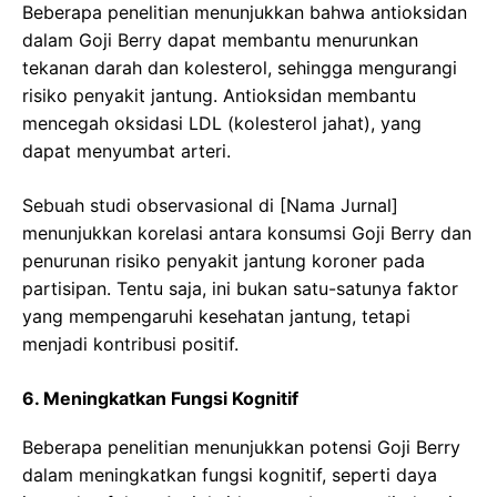
Beberapa penelitian menunjukkan bahwa antioksidan
dalam Goji Berry dapat membantu menurunkan
tekanan darah dan kolesterol, sehingga mengurangi
risiko penyakit jantung. Antioksidan membantu
mencegah oksidasi LDL (kolesterol jahat), yang
dapat menyumbat arteri.
Sebuah studi observasional di [Nama Jurnal]
menunjukkan korelasi antara konsumsi Goji Berry dan
penurunan risiko penyakit jantung koroner pada
partisipan. Tentu saja, ini bukan satu-satunya faktor
yang mempengaruhi kesehatan jantung, tetapi
menjadi kontribusi positif.
6. Meningkatkan Fungsi Kognitif
Beberapa penelitian menunjukkan potensi Goji Berry
dalam meningkatkan fungsi kognitif, seperti daya