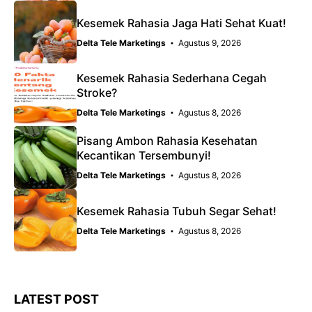
Kesemek Rahasia Jaga Hati Sehat Kuat!
Delta Tele Marketings
Agustus 9, 2026
Kesemek Rahasia Sederhana Cegah
Stroke?
Delta Tele Marketings
Agustus 8, 2026
Pisang Ambon Rahasia Kesehatan
Kecantikan Tersembunyi!
Delta Tele Marketings
Agustus 8, 2026
Kesemek Rahasia Tubuh Segar Sehat!
Delta Tele Marketings
Agustus 8, 2026
LATEST POST