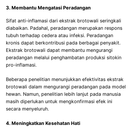
3. Membantu Mengatasi Peradangan
Sifat anti-inflamasi dari ekstrak brotowali seringkali
diabaikan. Padahal, peradangan merupakan respons
tubuh terhadap cedera atau infeksi. Peradangan
kronis dapat berkontribusi pada berbagai penyakit.
Ekstrak brotowali dapat membantu mengurangi
peradangan melalui penghambatan produksi sitokin
pro-inflamasi.
Beberapa penelitian menunjukkan efektivitas ekstrak
brotowali dalam mengurangi peradangan pada model
hewan. Namun, penelitian lebih lanjut pada manusia
masih diperlukan untuk mengkonfirmasi efek ini
secara menyeluruh.
4. Meningkatkan Kesehatan Hati