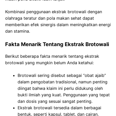
Kombinasi penggunaan ekstrak brotowali dengan
olahraga teratur dan pola makan sehat dapat
memberikan efek sinergis dalam meningkatkan energi
dan stamina.
Fakta Menarik Tentang Ekstrak Brotowali
Berikut beberapa fakta menarik tentang ekstrak
brotowali yang mungkin belum Anda ketahui:
Brotowali sering disebut sebagai “obat ajaib”
dalam pengobatan tradisional, namun penting
diingat bahwa klaim ini perlu didukung oleh
bukti ilmiah yang kuat. Penggunaan yang tepat
dan dosis yang sesuai sangat penting.
Ekstrak brotowali tersedia dalam berbagai
bentuk, seperti kapsul, tablet, dan cairan.