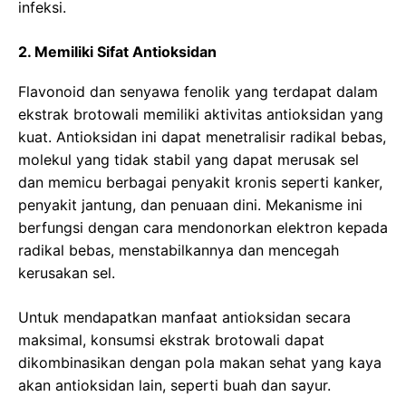
infeksi.
2. Memiliki Sifat Antioksidan
Flavonoid dan senyawa fenolik yang terdapat dalam
ekstrak brotowali memiliki aktivitas antioksidan yang
kuat. Antioksidan ini dapat menetralisir radikal bebas,
molekul yang tidak stabil yang dapat merusak sel
dan memicu berbagai penyakit kronis seperti kanker,
penyakit jantung, dan penuaan dini. Mekanisme ini
berfungsi dengan cara mendonorkan elektron kepada
radikal bebas, menstabilkannya dan mencegah
kerusakan sel.
Untuk mendapatkan manfaat antioksidan secara
maksimal, konsumsi ekstrak brotowali dapat
dikombinasikan dengan pola makan sehat yang kaya
akan antioksidan lain, seperti buah dan sayur.