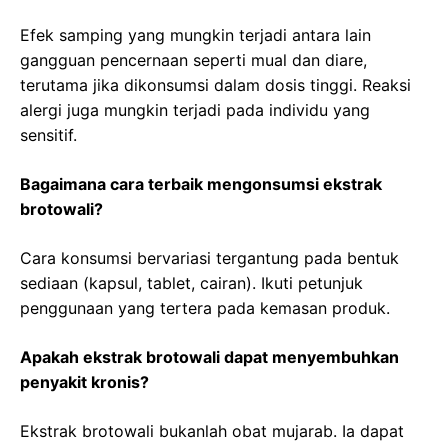
Efek samping yang mungkin terjadi antara lain
gangguan pencernaan seperti mual dan diare,
terutama jika dikonsumsi dalam dosis tinggi. Reaksi
alergi juga mungkin terjadi pada individu yang
sensitif.
Bagaimana cara terbaik mengonsumsi ekstrak
brotowali?
Cara konsumsi bervariasi tergantung pada bentuk
sediaan (kapsul, tablet, cairan). Ikuti petunjuk
penggunaan yang tertera pada kemasan produk.
Apakah ekstrak brotowali dapat menyembuhkan
penyakit kronis?
Ekstrak brotowali bukanlah obat mujarab. Ia dapat