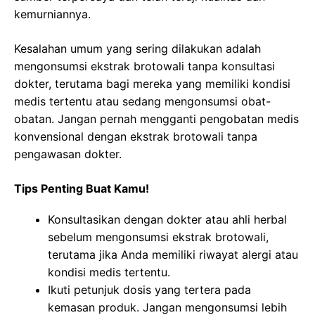
kemurniannya.
Kesalahan umum yang sering dilakukan adalah
mengonsumsi ekstrak brotowali tanpa konsultasi
dokter, terutama bagi mereka yang memiliki kondisi
medis tertentu atau sedang mengonsumsi obat-
obatan. Jangan pernah mengganti pengobatan medis
konvensional dengan ekstrak brotowali tanpa
pengawasan dokter.
Tips Penting Buat Kamu!
Konsultasikan dengan dokter atau ahli herbal
sebelum mengonsumsi ekstrak brotowali,
terutama jika Anda memiliki riwayat alergi atau
kondisi medis tertentu.
Ikuti petunjuk dosis yang tertera pada
kemasan produk. Jangan mengonsumsi lebih