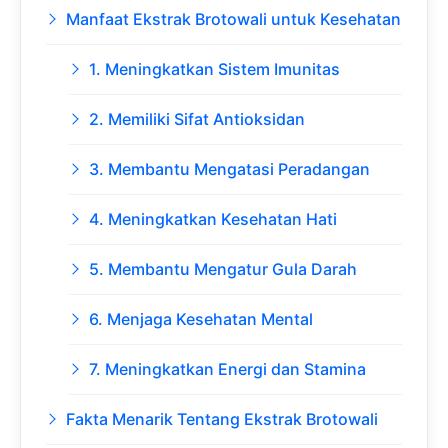
Manfaat Ekstrak Brotowali untuk Kesehatan
1. Meningkatkan Sistem Imunitas
2. Memiliki Sifat Antioksidan
3. Membantu Mengatasi Peradangan
4. Meningkatkan Kesehatan Hati
5. Membantu Mengatur Gula Darah
6. Menjaga Kesehatan Mental
7. Meningkatkan Energi dan Stamina
Fakta Menarik Tentang Ekstrak Brotowali