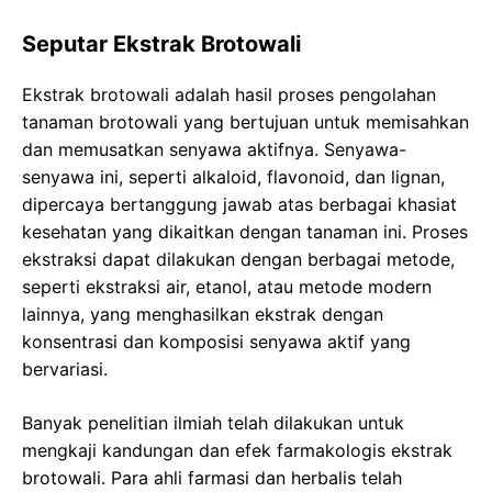
Seputar Ekstrak Brotowali
Ekstrak brotowali adalah hasil proses pengolahan
tanaman brotowali yang bertujuan untuk memisahkan
dan memusatkan senyawa aktifnya. Senyawa-
senyawa ini, seperti alkaloid, flavonoid, dan lignan,
dipercaya bertanggung jawab atas berbagai khasiat
kesehatan yang dikaitkan dengan tanaman ini. Proses
ekstraksi dapat dilakukan dengan berbagai metode,
seperti ekstraksi air, etanol, atau metode modern
lainnya, yang menghasilkan ekstrak dengan
konsentrasi dan komposisi senyawa aktif yang
bervariasi.
Banyak penelitian ilmiah telah dilakukan untuk
mengkaji kandungan dan efek farmakologis ekstrak
brotowali. Para ahli farmasi dan herbalis telah