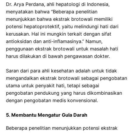
Dr. Arya Perdana, ahli hepatologi di Indonesia,
menyatakan bahwa “Beberapa penelitian
menunjukkan bahwa ekstrak brotowali memiliki
potensi hepatoprotektif, yaitu melindungi hati dari
kerusakan. Hal ini mungkin terkait dengan sifat
antioksidan dan anti-inflamasinya.” Namun,
penggunaan ekstrak brotowali untuk masalah hati
harus dilakukan di bawah pengawasan dokter.
Saran dari para ahli kesehatan adalah untuk tidak
mengandalkan ekstrak brotowali sebagai pengobatan
utama untuk penyakit hati, tetapi sebagai
pengobatan pendukung yang harus dikombinasikan
dengan pengobatan medis konvensional.
5. Membantu Mengatur Gula Darah
Beberapa penelitian menunjukkan potensi ekstrak