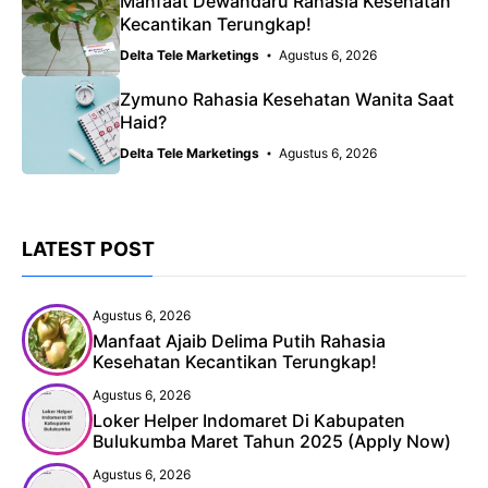
Manfaat Dewandaru Rahasia Kesehatan
Kecantikan Terungkap!
Delta Tele Marketings
Agustus 6, 2026
Zymuno Rahasia Kesehatan Wanita Saat
Haid?
Delta Tele Marketings
Agustus 6, 2026
LATEST POST
Agustus 6, 2026
Manfaat Ajaib Delima Putih Rahasia
Kesehatan Kecantikan Terungkap!
Agustus 6, 2026
Loker Helper Indomaret Di Kabupaten
Bulukumba Maret Tahun 2025 (Apply Now)
Agustus 6, 2026