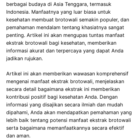
berbagai budaya di Asia Tenggara, termasuk
Indonesia. Manfaatnya yang luar biasa untuk
kesehatan membuat brotowali semakin populer, dan
pemahaman mendalam tentang khasiatnya sangat
penting. Artikel ini akan mengupas tuntas manfaat
ekstrak brotowali bagi kesehatan, memberikan
informasi akurat dan terpercaya yang dapat Anda
jadikan rujukan.
Artikel ini akan memberikan wawasan komprehensif
mengenai manfaat ekstrak brotowali, menjelaskan
secara detail bagaimana ekstrak ini memberikan
kontribusi positif bagi kesehatan Anda. Dengan
informasi yang disajikan secara ilmiah dan mudah
dipahami, Anda akan mendapatkan pemahaman yang
lebih baik tentang potensi manfaat ekstrak brotowali
serta bagaimana memanfaatkannya secara efektif
dan aman.