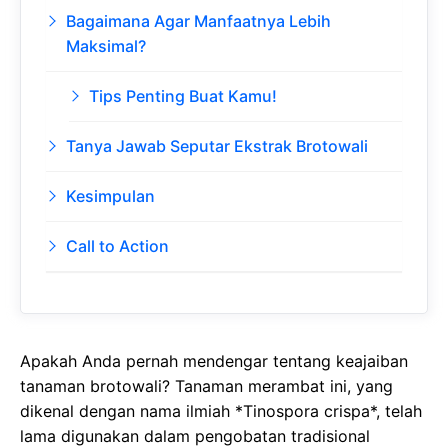
Bagaimana Agar Manfaatnya Lebih
Maksimal?
Tips Penting Buat Kamu!
Tanya Jawab Seputar Ekstrak Brotowali
Kesimpulan
Call to Action
Apakah Anda pernah mendengar tentang keajaiban
tanaman brotowali? Tanaman merambat ini, yang
dikenal dengan nama ilmiah *Tinospora crispa*, telah
lama digunakan dalam pengobatan tradisional