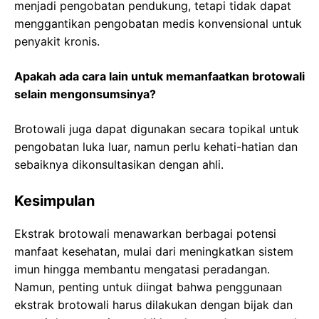
menjadi pengobatan pendukung, tetapi tidak dapat
menggantikan pengobatan medis konvensional untuk
penyakit kronis.
Apakah ada cara lain untuk memanfaatkan brotowali
selain mengonsumsinya?
Brotowali juga dapat digunakan secara topikal untuk
pengobatan luka luar, namun perlu kehati-hatian dan
sebaiknya dikonsultasikan dengan ahli.
Kesimpulan
Ekstrak brotowali menawarkan berbagai potensi
manfaat kesehatan, mulai dari meningkatkan sistem
imun hingga membantu mengatasi peradangan.
Namun, penting untuk diingat bahwa penggunaan
ekstrak brotowali harus dilakukan dengan bijak dan