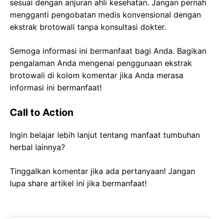
sesuai dengan anjuran ahli kesehatan. Jangan pernah
mengganti pengobatan medis konvensional dengan
ekstrak brotowali tanpa konsultasi dokter.
Semoga informasi ini bermanfaat bagi Anda. Bagikan
pengalaman Anda mengenai penggunaan ekstrak
brotowali di kolom komentar jika Anda merasa
informasi ini bermanfaat!
Call to Action
Ingin belajar lebih lanjut tentang manfaat tumbuhan
herbal lainnya?
Tinggalkan komentar jika ada pertanyaan! Jangan
lupa share artikel ini jika bermanfaat!