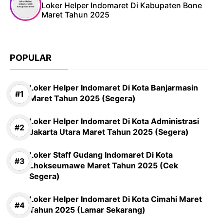
Loker Helper Indomaret Di Kabupaten Bone
Maret Tahun 2025
POPULAR
Loker Helper Indomaret Di Kota Banjarmasin
Maret Tahun 2025 (Segera)
Loker Helper Indomaret Di Kota Administrasi
Jakarta Utara Maret Tahun 2025 (Segera)
Loker Staff Gudang Indomaret Di Kota
Lhokseumawe Maret Tahun 2025 (Cek
Segera)
Loker Helper Indomaret Di Kota Cimahi Maret
Tahun 2025 (Lamar Sekarang)