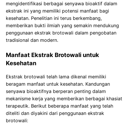
mengidentifikasi berbagai senyawa bioaktif dalam
ekstrak ini yang memiliki potensi manfaat bagi
kesehatan. Penelitian ini terus berkembang,
memberikan bukti ilmiah yang semakin mendukung
penggunaan ekstrak brotowali dalam pengobatan
tradisional dan modern.
Manfaat Ekstrak Brotowali untuk
Kesehatan
Ekstrak brotowali telah lama dikenal memiliki
beragam manfaat untuk kesehatan. Kandungan
senyawa bioaktifnya berperan penting dalam
mekanisme kerja yang memberikan berbagai khasiat
terapeutik. Berikut beberapa manfaat yang telah
diteliti dan diyakini dari penggunaan ekstrak
brotowali: