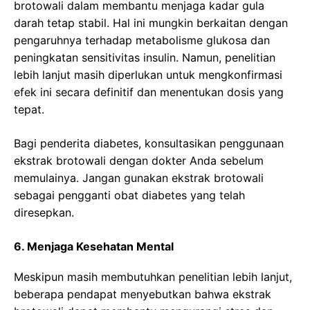
brotowali dalam membantu menjaga kadar gula
darah tetap stabil. Hal ini mungkin berkaitan dengan
pengaruhnya terhadap metabolisme glukosa dan
peningkatan sensitivitas insulin. Namun, penelitian
lebih lanjut masih diperlukan untuk mengkonfirmasi
efek ini secara definitif dan menentukan dosis yang
tepat.
Bagi penderita diabetes, konsultasikan penggunaan
ekstrak brotowali dengan dokter Anda sebelum
memulainya. Jangan gunakan ekstrak brotowali
sebagai pengganti obat diabetes yang telah
diresepkan.
6. Menjaga Kesehatan Mental
Meskipun masih membutuhkan penelitian lebih lanjut,
beberapa pendapat menyebutkan bahwa ekstrak