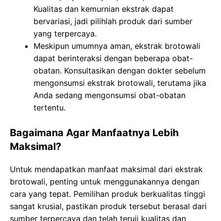
Kualitas dan kemurnian ekstrak dapat
bervariasi, jadi pilihlah produk dari sumber
yang terpercaya.
Meskipun umumnya aman, ekstrak brotowali
dapat berinteraksi dengan beberapa obat-
obatan. Konsultasikan dengan dokter sebelum
mengonsumsi ekstrak brotowali, terutama jika
Anda sedang mengonsumsi obat-obatan
tertentu.
Bagaimana Agar Manfaatnya Lebih
Maksimal?
Untuk mendapatkan manfaat maksimal dari ekstrak
brotowali, penting untuk menggunakannya dengan
cara yang tepat. Pemilihan produk berkualitas tinggi
sangat krusial, pastikan produk tersebut berasal dari
sumber terpercaya dan telah teruji kualitas dan