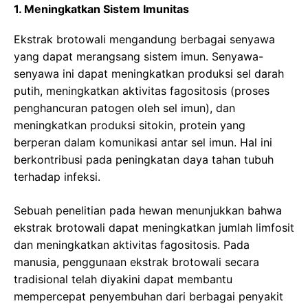
1. Meningkatkan Sistem Imunitas
Ekstrak brotowali mengandung berbagai senyawa
yang dapat merangsang sistem imun. Senyawa-
senyawa ini dapat meningkatkan produksi sel darah
putih, meningkatkan aktivitas fagositosis (proses
penghancuran patogen oleh sel imun), dan
meningkatkan produksi sitokin, protein yang
berperan dalam komunikasi antar sel imun. Hal ini
berkontribusi pada peningkatan daya tahan tubuh
terhadap infeksi.
Sebuah penelitian pada hewan menunjukkan bahwa
ekstrak brotowali dapat meningkatkan jumlah limfosit
dan meningkatkan aktivitas fagositosis. Pada
manusia, penggunaan ekstrak brotowali secara
tradisional telah diyakini dapat membantu
mempercepat penyembuhan dari berbagai penyakit