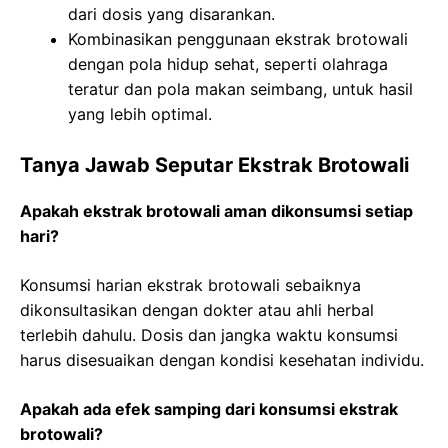
dari dosis yang disarankan.
Kombinasikan penggunaan ekstrak brotowali
dengan pola hidup sehat, seperti olahraga
teratur dan pola makan seimbang, untuk hasil
yang lebih optimal.
Tanya Jawab Seputar Ekstrak Brotowali
Apakah ekstrak brotowali aman dikonsumsi setiap
hari?
Konsumsi harian ekstrak brotowali sebaiknya
dikonsultasikan dengan dokter atau ahli herbal
terlebih dahulu. Dosis dan jangka waktu konsumsi
harus disesuaikan dengan kondisi kesehatan individu.
Apakah ada efek samping dari konsumsi ekstrak
brotowali?