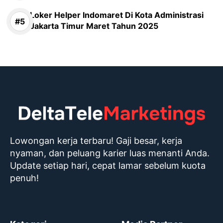
Loker Helper Indomaret Di Kota Administrasi
Jakarta Timur Maret Tahun 2025
Lowongan kerja terbaru! Gaji besar, kerja
nyaman, dan peluang karier luas menanti Anda.
Update setiap hari, cepat lamar sebelum kuota
penuh!