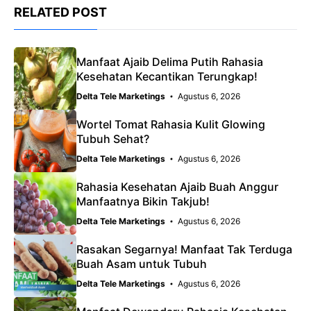
RELATED POST
Manfaat Ajaib Delima Putih Rahasia
Kesehatan Kecantikan Terungkap!
Delta Tele Marketings
Agustus 6, 2026
Wortel Tomat Rahasia Kulit Glowing
Tubuh Sehat?
Delta Tele Marketings
Agustus 6, 2026
Rahasia Kesehatan Ajaib Buah Anggur
Manfaatnya Bikin Takjub!
Delta Tele Marketings
Agustus 6, 2026
Rasakan Segarnya! Manfaat Tak Terduga
Buah Asam untuk Tubuh
Delta Tele Marketings
Agustus 6, 2026