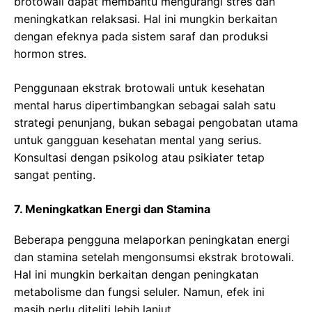
brotowali dapat membantu mengurangi stres dan
meningkatkan relaksasi. Hal ini mungkin berkaitan
dengan efeknya pada sistem saraf dan produksi
hormon stres.
Penggunaan ekstrak brotowali untuk kesehatan
mental harus dipertimbangkan sebagai salah satu
strategi penunjang, bukan sebagai pengobatan utama
untuk gangguan kesehatan mental yang serius.
Konsultasi dengan psikolog atau psikiater tetap
sangat penting.
7. Meningkatkan Energi dan Stamina
Beberapa pengguna melaporkan peningkatan energi
dan stamina setelah mengonsumsi ekstrak brotowali.
Hal ini mungkin berkaitan dengan peningkatan
metabolisme dan fungsi seluler. Namun, efek ini
masih perlu diteliti lebih lanjut.