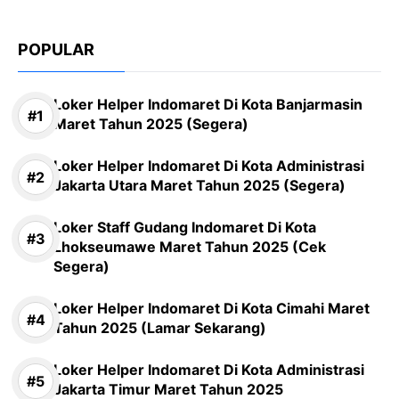
POPULAR
Loker Helper Indomaret Di Kota Banjarmasin
Maret Tahun 2025 (Segera)
Loker Helper Indomaret Di Kota Administrasi
Jakarta Utara Maret Tahun 2025 (Segera)
Loker Staff Gudang Indomaret Di Kota
Lhokseumawe Maret Tahun 2025 (Cek
Segera)
Loker Helper Indomaret Di Kota Cimahi Maret
Tahun 2025 (Lamar Sekarang)
Loker Helper Indomaret Di Kota Administrasi
Jakarta Timur Maret Tahun 2025