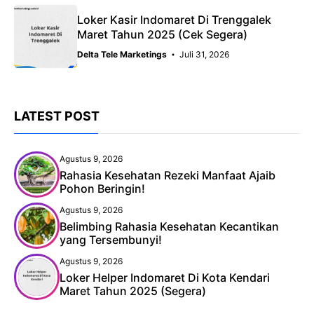
Loker Kasir Indomaret Di Trenggalek
Maret Tahun 2025 (Cek Segera)
Delta Tele Marketings
Juli 31, 2026
LATEST POST
Agustus 9, 2026
Rahasia Kesehatan Rezeki Manfaat Ajaib
Pohon Beringin!
Agustus 9, 2026
Belimbing Rahasia Kesehatan Kecantikan
yang Tersembunyi!
Agustus 9, 2026
Loker Helper Indomaret Di Kota Kendari
Maret Tahun 2025 (Segera)