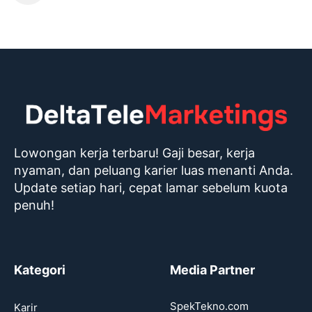
Lowongan kerja terbaru! Gaji besar, kerja
nyaman, dan peluang karier luas menanti Anda.
Update setiap hari, cepat lamar sebelum kuota
penuh!
Kategori
Media Partner
SpekTekno.com
Karir