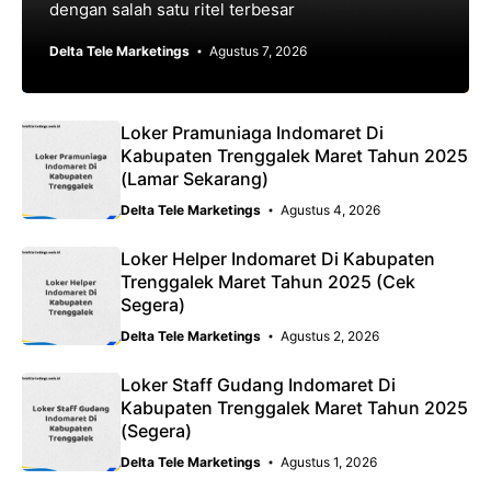
dengan salah satu ritel terbesar
Delta Tele Marketings
Agustus 7, 2026
Loker Pramuniaga Indomaret Di
Kabupaten Trenggalek Maret Tahun 2025
(Lamar Sekarang)
Delta Tele Marketings
Agustus 4, 2026
Loker Helper Indomaret Di Kabupaten
Trenggalek Maret Tahun 2025 (Cek
Segera)
Delta Tele Marketings
Agustus 2, 2026
Loker Staff Gudang Indomaret Di
Kabupaten Trenggalek Maret Tahun 2025
(Segera)
Delta Tele Marketings
Agustus 1, 2026