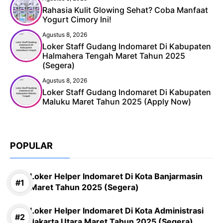
Rahasia Kulit Glowing Sehat? Coba Manfaat
Yogurt Cimory Ini!
Agustus 8, 2026
Loker Staff Gudang Indomaret Di Kabupaten
Halmahera Tengah Maret Tahun 2025
(Segera)
Agustus 8, 2026
Loker Staff Gudang Indomaret Di Kabupaten
Maluku Maret Tahun 2025 (Apply Now)
POPULAR
Loker Helper Indomaret Di Kota Banjarmasin
Maret Tahun 2025 (Segera)
Loker Helper Indomaret Di Kota Administrasi
Jakarta Utara Maret Tahun 2025 (Segera)