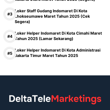
Loker Staff Gudang Indomaret Di Kota
Lhokseumawe Maret Tahun 2025 (Cek
Segera)
Loker Helper Indomaret Di Kota Cimahi Maret
Tahun 2025 (Lamar Sekarang)
Loker Helper Indomaret Di Kota Administrasi
Jakarta Timur Maret Tahun 2025