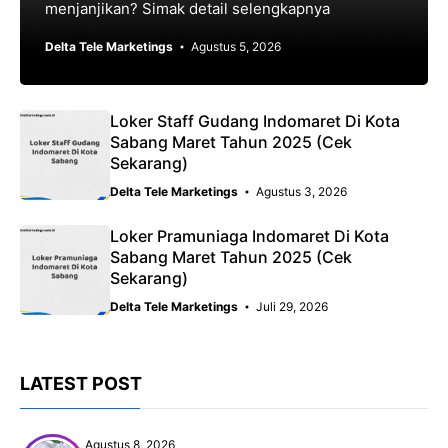
menjanjikan? Simak detail selengkapnya
Delta Tele Marketings
Agustus 5, 2026
Loker Staff Gudang Indomaret Di Kota
Sabang Maret Tahun 2025 (Cek
Sekarang)
Delta Tele Marketings
Agustus 3, 2026
Loker Pramuniaga Indomaret Di Kota
Sabang Maret Tahun 2025 (Cek
Sekarang)
Delta Tele Marketings
Juli 29, 2026
LATEST POST
Agustus 8, 2026