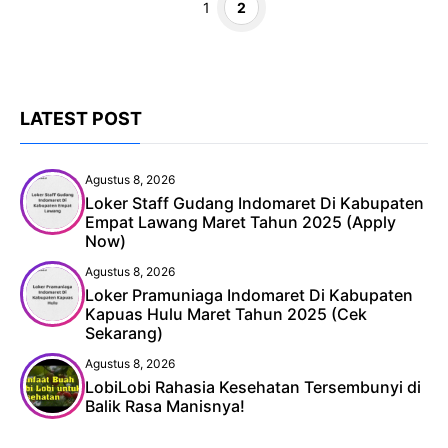
Halaman
Halaman
1
2
LATEST POST
Agustus 8, 2026
Loker Staff Gudang Indomaret Di Kabupaten
Empat Lawang Maret Tahun 2025 (Apply
Now)
Agustus 8, 2026
Loker Pramuniaga Indomaret Di Kabupaten
Kapuas Hulu Maret Tahun 2025 (Cek
Sekarang)
Agustus 8, 2026
LobiLobi Rahasia Kesehatan Tersembunyi di
Balik Rasa Manisnya!