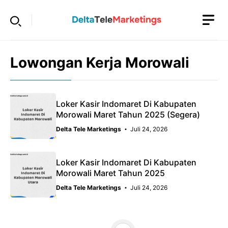
Langsung
ke
isi
Lowongan Kerja Morowali
Loker Kasir Indomaret Di Kabupaten
Morowali Maret Tahun 2025 (Segera)
Delta Tele Marketings
Juli 24, 2026
Loker Kasir Indomaret Di Kabupaten
Morowali Maret Tahun 2025
Delta Tele Marketings
Juli 24, 2026