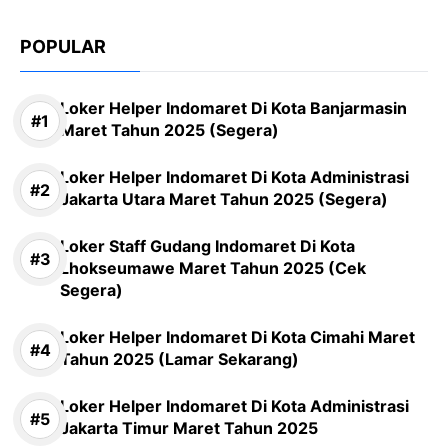
POPULAR
Loker Helper Indomaret Di Kota Banjarmasin
Maret Tahun 2025 (Segera)
Loker Helper Indomaret Di Kota Administrasi
Jakarta Utara Maret Tahun 2025 (Segera)
Loker Staff Gudang Indomaret Di Kota
Lhokseumawe Maret Tahun 2025 (Cek
Segera)
Loker Helper Indomaret Di Kota Cimahi Maret
Tahun 2025 (Lamar Sekarang)
Loker Helper Indomaret Di Kota Administrasi
Jakarta Timur Maret Tahun 2025