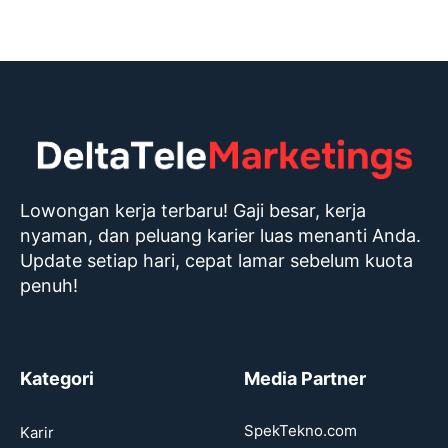
Lowongan kerja terbaru! Gaji besar, kerja
nyaman, dan peluang karier luas menanti Anda.
Update setiap hari, cepat lamar sebelum kuota
penuh!
Kategori
Media Partner
SpekTekno.com
Karir