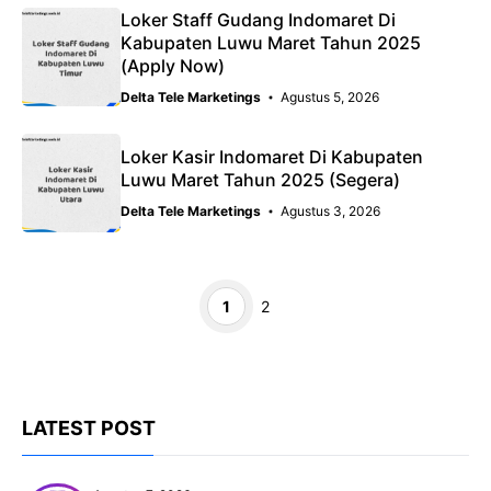
Loker Staff Gudang Indomaret Di
Kabupaten Luwu Maret Tahun 2025
(Apply Now)
Delta Tele Marketings
Agustus 5, 2026
Loker Kasir Indomaret Di Kabupaten
Luwu Maret Tahun 2025 (Segera)
Delta Tele Marketings
Agustus 3, 2026
Halaman
Halaman
1
2
LATEST POST