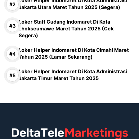
Loker Helper Indomaret Di Kota Administrasi
Jakarta Utara Maret Tahun 2025 (Segera)
Loker Staff Gudang Indomaret Di Kota
Lhokseumawe Maret Tahun 2025 (Cek
Segera)
Loker Helper Indomaret Di Kota Cimahi Maret
Tahun 2025 (Lamar Sekarang)
Loker Helper Indomaret Di Kota Administrasi
Jakarta Timur Maret Tahun 2025