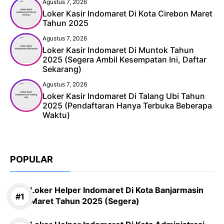
Agustus 7, 2026
Loker Kasir Indomaret Di Kota Cirebon Maret
Tahun 2025
Agustus 7, 2026
Loker Kasir Indomaret Di Muntok Tahun
2025 (Segera Ambil Kesempatan Ini, Daftar
Sekarang)
Agustus 7, 2026
Loker Kasir Indomaret Di Talang Ubi Tahun
2025 (Pendaftaran Hanya Terbuka Beberapa
Waktu)
POPULAR
Loker Helper Indomaret Di Kota Banjarmasin
Maret Tahun 2025 (Segera)