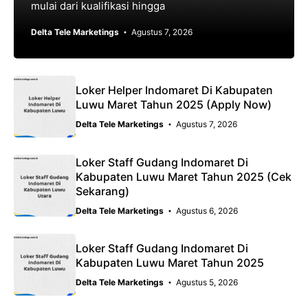
mulai dari kualifikasi hingga
Delta Tele Marketings
Agustus 7, 2026
Loker Helper Indomaret Di Kabupaten
Luwu Maret Tahun 2025 (Apply Now)
Delta Tele Marketings
Agustus 7, 2026
Loker Staff Gudang Indomaret Di
Kabupaten Luwu Maret Tahun 2025 (Cek
Sekarang)
Delta Tele Marketings
Agustus 6, 2026
Loker Staff Gudang Indomaret Di
Kabupaten Luwu Maret Tahun 2025
Delta Tele Marketings
Agustus 5, 2026