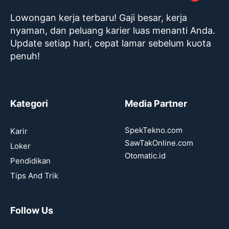
Lowongan kerja terbaru! Gaji besar, kerja
nyaman, dan peluang karier luas menanti Anda.
Update setiap hari, cepat lamar sebelum kuota
penuh!
Kategori
Media Partner
SpekTekno.com
Karir
SawTakOnline.com
Loker
Otomatic.id
Pendidikan
Tips And Trik
Follow Us