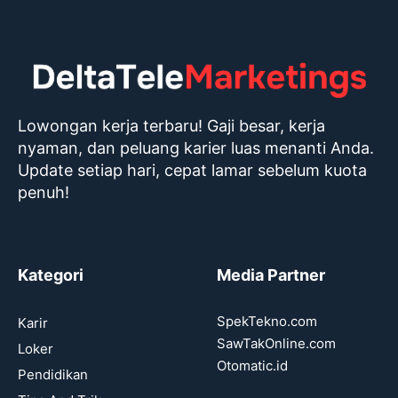
Lowongan kerja terbaru! Gaji besar, kerja
nyaman, dan peluang karier luas menanti Anda.
Update setiap hari, cepat lamar sebelum kuota
penuh!
Kategori
Media Partner
SpekTekno.com
Karir
SawTakOnline.com
Loker
Otomatic.id
Pendidikan