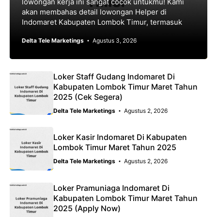
lowongan kerja ini sangat cocok untukmu! Kami
akan membahas detail lowongan Helper di
Indomaret Kabupaten Lombok Timur, termasuk
Delta Tele Marketings
Agustus 3, 2026
Loker Staff Gudang Indomaret Di
Kabupaten Lombok Timur Maret Tahun
2025 (Cek Segera)
Delta Tele Marketings
Agustus 2, 2026
Loker Kasir Indomaret Di Kabupaten
Lombok Timur Maret Tahun 2025
Delta Tele Marketings
Agustus 2, 2026
Loker Pramuniaga Indomaret Di
Kabupaten Lombok Timur Maret Tahun
2025 (Apply Now)