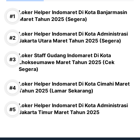
Loker Helper Indomaret Di Kota Banjarmasin
Maret Tahun 2025 (Segera)
Loker Helper Indomaret Di Kota Administrasi
Jakarta Utara Maret Tahun 2025 (Segera)
Loker Staff Gudang Indomaret Di Kota
Lhokseumawe Maret Tahun 2025 (Cek
Segera)
Loker Helper Indomaret Di Kota Cimahi Maret
Tahun 2025 (Lamar Sekarang)
Loker Helper Indomaret Di Kota Administrasi
Jakarta Timur Maret Tahun 2025