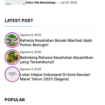
Delta Tele Marketings
Juli 25, 2026
LATEST POST
Agustus 9, 2026
Rahasia Kesehatan Rezeki Manfaat Ajaib
Pohon Beringin!
Agustus 9, 2026
Belimbing Rahasia Kesehatan Kecantikan
yang Tersembunyi!
Agustus 9, 2026
Loker Helper Indomaret Di Kota Kendari
Maret Tahun 2025 (Segera)
POPULAR