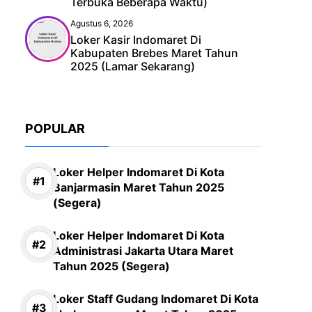
Terbuka Beberapa Waktu)
Agustus 6, 2026
Loker Kasir Indomaret Di
Kabupaten Brebes Maret Tahun
2025 (Lamar Sekarang)
POPULAR
Loker Helper Indomaret Di Kota
Banjarmasin Maret Tahun 2025
(Segera)
Loker Helper Indomaret Di Kota
Administrasi Jakarta Utara Maret
Tahun 2025 (Segera)
Loker Staff Gudang Indomaret Di Kota