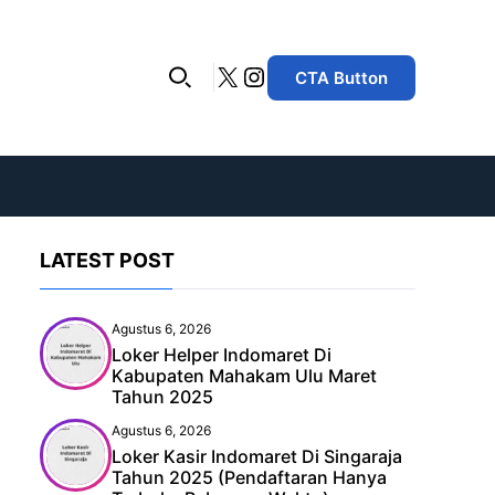
X
Instagram
CTA Button
LATEST POST
Agustus 6, 2026
Loker Helper Indomaret Di
Kabupaten Mahakam Ulu Maret
Tahun 2025
Agustus 6, 2026
Loker Kasir Indomaret Di Singaraja
Tahun 2025 (Pendaftaran Hanya