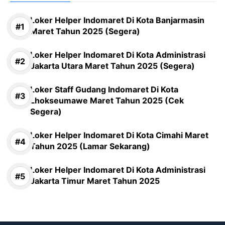
Loker Helper Indomaret Di Kota Banjarmasin
Maret Tahun 2025 (Segera)
Loker Helper Indomaret Di Kota Administrasi
Jakarta Utara Maret Tahun 2025 (Segera)
Loker Staff Gudang Indomaret Di Kota
Lhokseumawe Maret Tahun 2025 (Cek
Segera)
Loker Helper Indomaret Di Kota Cimahi Maret
Tahun 2025 (Lamar Sekarang)
Loker Helper Indomaret Di Kota Administrasi
Jakarta Timur Maret Tahun 2025