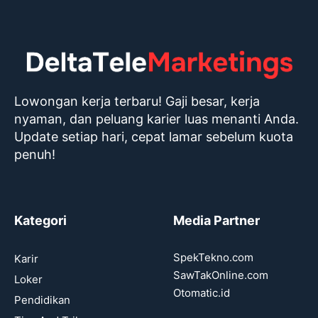
Lowongan kerja terbaru! Gaji besar, kerja
nyaman, dan peluang karier luas menanti Anda.
Update setiap hari, cepat lamar sebelum kuota
penuh!
Kategori
Media Partner
SpekTekno.com
Karir
SawTakOnline.com
Loker
Otomatic.id
Pendidikan