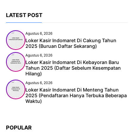
LATEST POST
Agustus 6, 2026
Loker Kasir Indomaret Di Cakung Tahun
2025 (Buruan Daftar Sekarang)
Agustus 6, 2026
Loker Kasir Indomaret Di Kebayoran Baru
Tahun 2025 (Daftar Sebelum Kesempatan
Hilang)
Agustus 6, 2026
Loker Kasir Indomaret Di Menteng Tahun
2025 (Pendaftaran Hanya Terbuka Beberapa
Waktu)
POPULAR