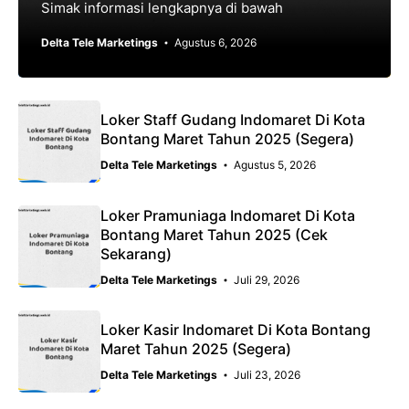
Simak informasi lengkapnya di bawah
Delta Tele Marketings
Agustus 6, 2026
Loker Staff Gudang Indomaret Di Kota
Bontang Maret Tahun 2025 (Segera)
Delta Tele Marketings
Agustus 5, 2026
Loker Pramuniaga Indomaret Di Kota
Bontang Maret Tahun 2025 (Cek
Sekarang)
Delta Tele Marketings
Juli 29, 2026
Loker Kasir Indomaret Di Kota Bontang
Maret Tahun 2025 (Segera)
Delta Tele Marketings
Juli 23, 2026